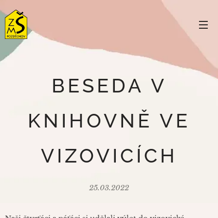
BESEDA V
KNIHOVNĚ VE
VIZOVICÍCH
25.03.2022