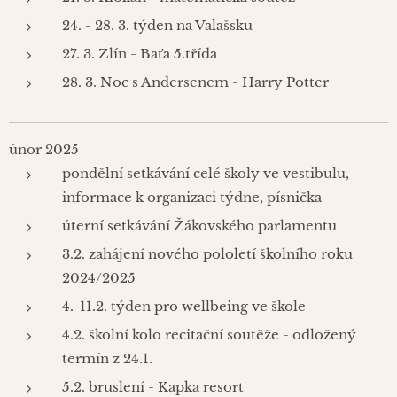
24. - 28. 3. týden na Valašsku
27. 3. Zlín - Baťa 5.třída
28. 3. Noc s Andersenem - Harry Potter
únor 2025
pondělní setkávání celé školy ve vestibulu,
informace k organizaci týdne, písnička
úterní setkávání Žákovského parlamentu
3.2. zahájení nového pololetí školního roku
2024/2025
4.-11.2. týden pro wellbeing ve škole -
4.2. školní kolo recitační soutěže - odložený
termín z 24.1.
5.2. bruslení - Kapka resort