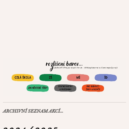
ARCHIVNÍ SEZNAM AKCÍ...