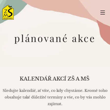
plánované akce
KALENDÁŘ AKCÍ ZŠ A MŠ
Sledujte kalendář, ať víte, co kdy chystáme. Kromě toho
obsahuje také důležité termíny a vše, co by vás mohlo
zajímat.