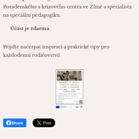
Poradenského a krizového centra ve Zlíně a specialista
na speciální pedagogiku.
💡
Účast je zdarma.
Přijďte načerpat inspiraci a praktické tipy pro
každodenní rodičovství!
Share