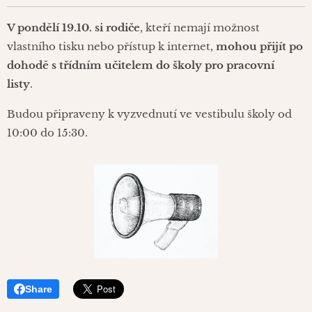
V
pondělí 19.10. si rodiče
, kteří nemají možnost
vlastního tisku nebo přístup k internet,
mohou přijít po
dohodě s třídním učitelem do školy pro pracovní
listy
.
Budou připraveny k vyzvednutí ve vestibulu školy od
10:00 do 15:30.
Share