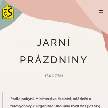
JARNÍ
PRÁZDNINY
11.02.2024
Podle pokynů Ministerstva školství, mládeže a
tělovýchovy k Organizaci školního roku 2023/2024