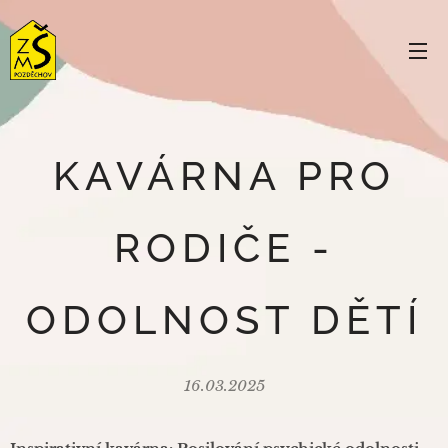
KAVÁRNA PRO
RODIČE -
ODOLNOST DĚTÍ
16.03.2025