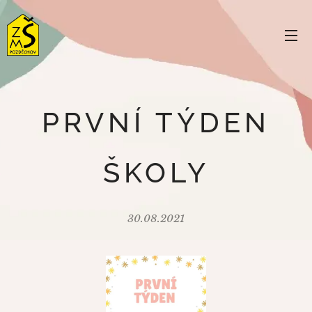
PRVNÍ TÝDEN
ŠKOLY
30.08.2021