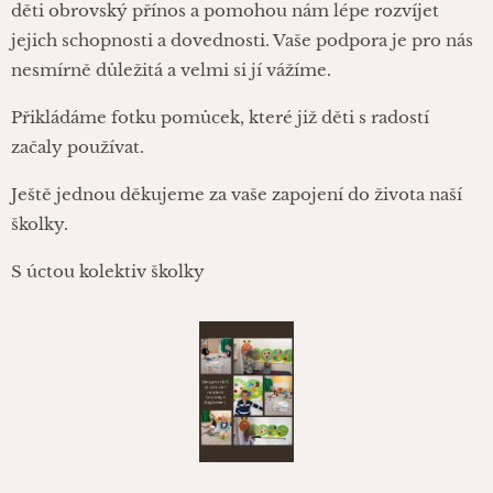
děti obrovský přínos a pomohou nám lépe rozvíjet
jejich schopnosti a dovednosti. Vaše podpora je pro nás
nesmírně důležitá a velmi si jí vážíme.
Přikládáme fotku pomůcek, které již děti s radostí
začaly používat.
Ještě jednou děkujeme za vaše zapojení do života naší
školky.
S úctou kolektiv školky