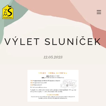
VÝLET SLUNÍČEK
12.05.2023