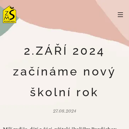
2.ZÁŘÍ 2024
začínáme nový
školní rok
27.08.2024