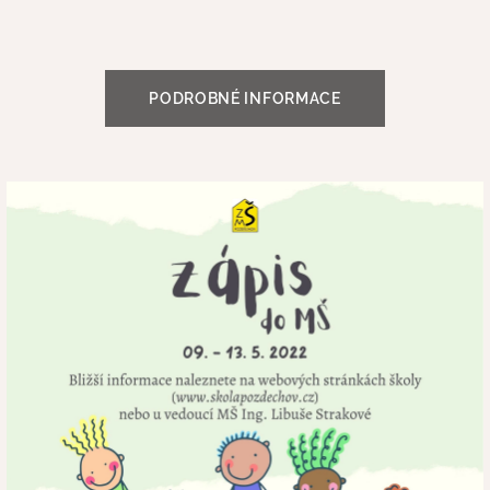
PODROBNÉ INFORMACE