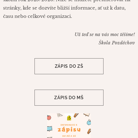
stránky, kde se dozvíte bližší informace, ať už k datu,
času nebo celkové organizaci.
Už teď se na vás moc těšíme!
Škola Pozděchov
ZÁPIS DO ZŠ
ZÁPIS DO MŠ